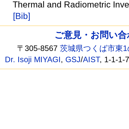
Thermal and Radiometric Inve
[Bib]
ご意見・お問い合わせ /
〒305-8567
茨城県つくば市東1
Dr. Isoji MIYAGI
,
GSJ
/
AIST
, 1-1-1-