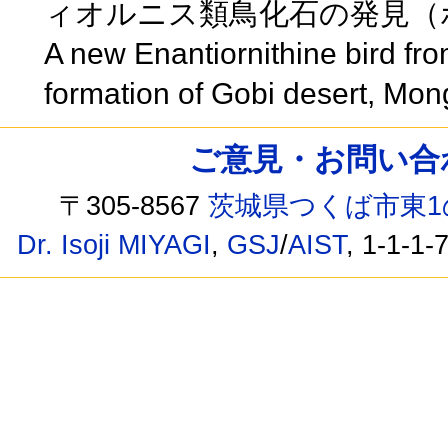
ィオルニス類鳥化石の発見（
A new Enantiornithine bird fr
formation of Gobi desert, Mon
ご意見・お問い合わせ /
〒305-8567
茨城県つくば市東1
Dr. Isoji MIYAGI
,
GSJ
/
AIST
, 1-1-1-