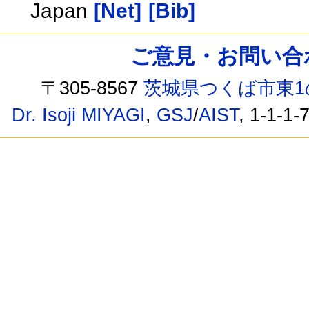
Japan
[Net]
[Bib]
ご意見・お問い合わせ /
〒305-8567
茨城県つくば市東1
Dr. Isoji MIYAGI
,
GSJ
/
AIST
, 1-1-1-