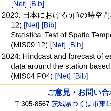
[Net]
[Bib]
2020: 日本におけるb値の時空
12)
[Net]
[Bib]
Statistical Test of Spatio Temp
(MIS09 12)
[Net]
[Bib]
2024: Hindcast and forecast of e
data around the station base
(MIS04 P04)
[Net]
[Bib]
ご意見・お問い合わせ /
〒305-8567
茨城県つくば市東1