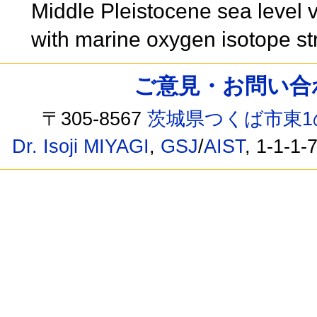
Middle Pleistocene sea level v
with marine oxygen isotope st
ご意見・お問い合わせ /
〒305-8567
茨城県つくば市東1
Dr. Isoji MIYAGI
,
GSJ
/
AIST
, 1-1-1-