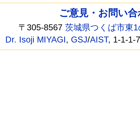
ご意見・お問い合わせ /
〒305-8567
茨城県つくば市東1
Dr. Isoji MIYAGI
,
GSJ
/
AIST
, 1-1-1-