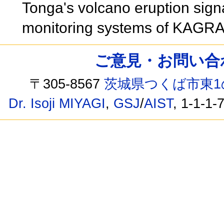
Tonga's volcano eruption sig
monitoring systems of KAGRA
ご意見・お問い合わせ /
〒305-8567
茨城県つくば市東1
Dr. Isoji MIYAGI
,
GSJ
/
AIST
, 1-1-1-