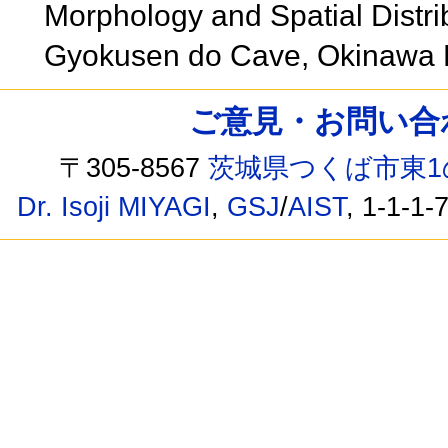
Morphology and Spatial Distrib
Gyokusen do Cave, Okinawa 
ご意見・お問い合わせ /
〒305-8567
茨城県つくば市東1
Dr. Isoji MIYAGI
,
GSJ
/
AIST
, 1-1-1-