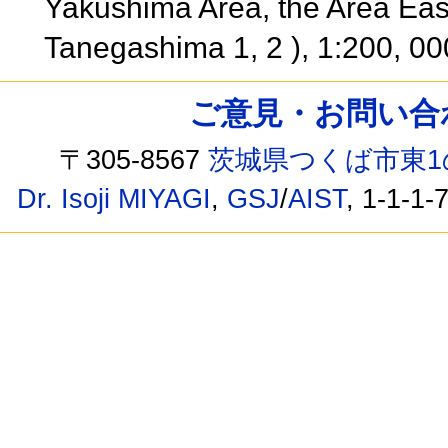
Yakushima Area, the Area Ea
Tanegashima 1, 2 ), 1:200, 0
ご意見・お問い合わせ /
〒305-8567
茨城県つくば市東1
Dr. Isoji MIYAGI
,
GSJ
/
AIST
, 1-1-1-