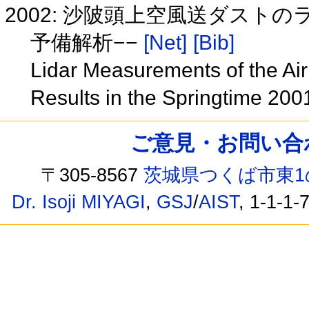
2002: 沙陂頭上空風送ダストの
予備解析−−
[Net]
[Bib]
Lidar Measurements of the Air
Results in the Springtime 20
ご意見・お問い合わせ /
〒305-8567
茨城県つくば市東1
Dr. Isoji MIYAGI
,
GSJ
/
AIST
, 1-1-1-