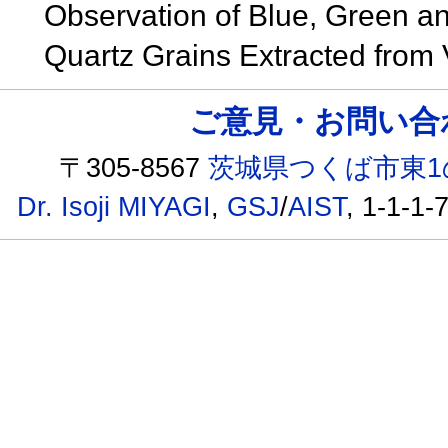
Observation of Blue, Green 
Quartz Grains Extracted from 
ご意見・お問い合わせ /
〒305-8567
茨城県つくば市東1
Dr. Isoji MIYAGI
,
GSJ
/
AIST
, 1-1-1-