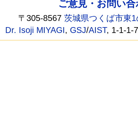
ご意見・お問い合わせ /
〒305-8567
茨城県つくば市東1
Dr. Isoji MIYAGI
,
GSJ
/
AIST
, 1-1-1-