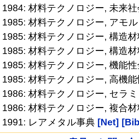
1984: 材料テクノロジー, 未
1985: 材料テクノロジー, ア
1985: 材料テクノロジー, 構
1985: 材料テクノロジー, 構
1985: 材料テクノロジー, 機能
1985: 材料テクノロジー, 高
1986: 材料テクノロジー, セ
1986: 材料テクノロジー, 複合
1991: レアメタル事典
[Net]
[Bib