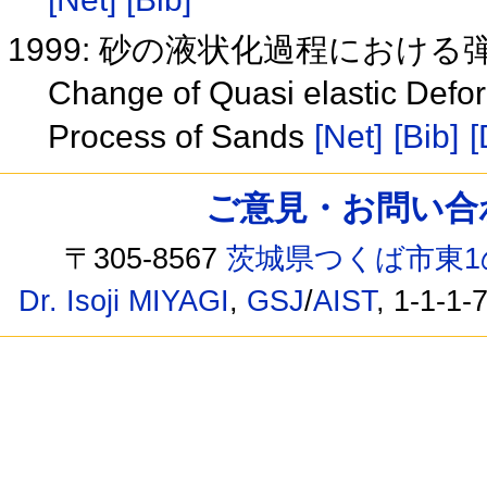
1999: 砂の液状化過程におけ
Change of Quasi elastic Defor
Process of Sands
[Net]
[Bib]
[
ご意見・お問い合わせ /
〒305-8567
茨城県つくば市東1
Dr. Isoji MIYAGI
,
GSJ
/
AIST
, 1-1-1-