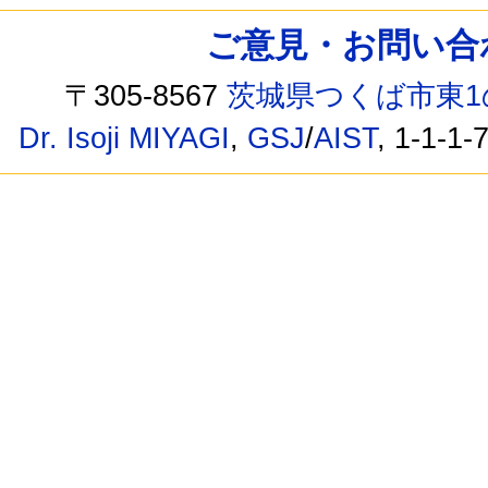
ご意見・お問い合わせ /
〒305-8567
茨城県つくば市東1
Dr. Isoji MIYAGI
,
GSJ
/
AIST
, 1-1-1-