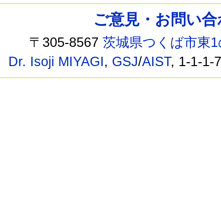
ご意見・お問い合わせ /
〒305-8567
茨城県つくば市東1
Dr. Isoji MIYAGI
,
GSJ
/
AIST
, 1-1-1-