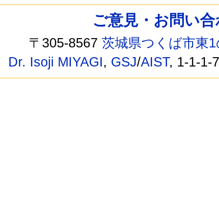
ご意見・お問い合わせ /
〒305-8567
茨城県つくば市東1
Dr. Isoji MIYAGI
,
GSJ
/
AIST
, 1-1-1-