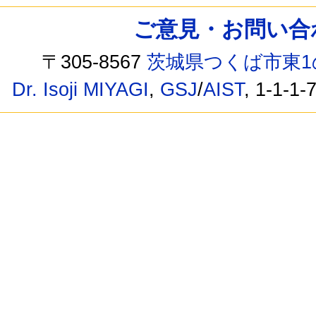
ご意見・お問い合わせ /
〒305-8567
茨城県つくば市東1
Dr. Isoji MIYAGI
,
GSJ
/
AIST
, 1-1-1-