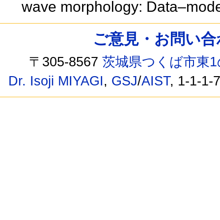
wave morphology: Data–mode
ご意見・お問い合わせ /
〒305-8567
茨城県つくば市東1
Dr. Isoji MIYAGI
,
GSJ
/
AIST
, 1-1-1-