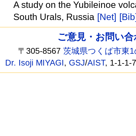
A study on the Yubileinoe vol
South Urals, Russia
[Net]
[Bib
ご意見・お問い合わせ /
〒305-8567
茨城県つくば市東1
Dr. Isoji MIYAGI
,
GSJ
/
AIST
, 1-1-1-