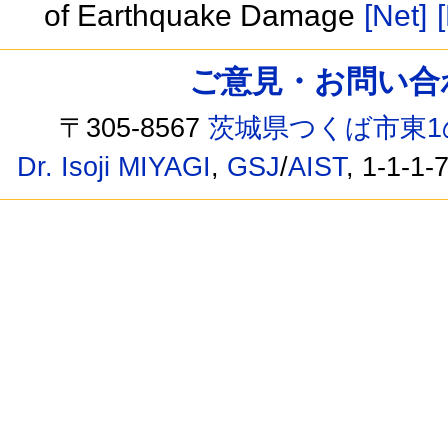
of Earthquake Damage
[Net]
ご意見・お問い合わせ /
〒305-8567
茨城県つくば市東1
Dr. Isoji MIYAGI
,
GSJ
/
AIST
, 1-1-1-