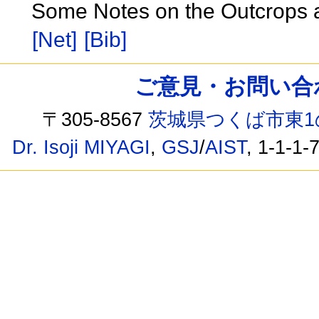
Some Notes on the Outcrops a
[Net]
[Bib]
ご意見・お問い合わせ /
〒305-8567
茨城県つくば市東1
Dr. Isoji MIYAGI
,
GSJ
/
AIST
, 1-1-1-