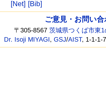
[Net]
[Bib]
ご意見・お問い合わせ /
〒305-8567
茨城県つくば市東1
Dr. Isoji MIYAGI
,
GSJ
/
AIST
, 1-1-1-