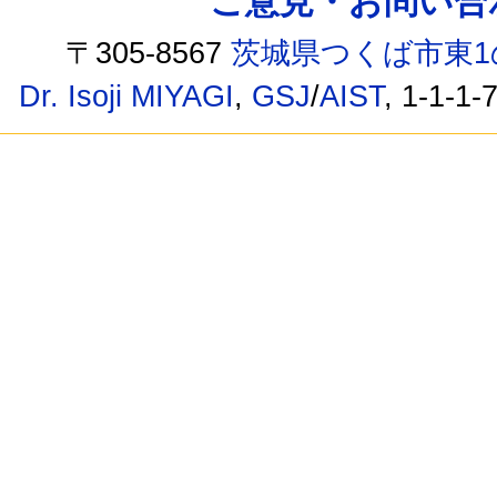
ご意見・お問い合わせ /
〒305-8567
茨城県つくば市東1
Dr. Isoji MIYAGI
,
GSJ
/
AIST
, 1-1-1-