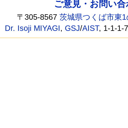
ご意見・お問い合わせ /
〒305-8567
茨城県つくば市東1
Dr. Isoji MIYAGI
,
GSJ
/
AIST
, 1-1-1-