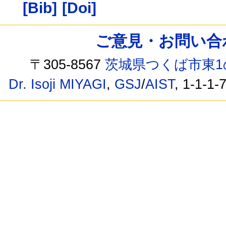
[Bib]
[Doi]
ご意見・お問い合わせ /
〒305-8567
茨城県つくば市東1
Dr. Isoji MIYAGI
,
GSJ
/
AIST
, 1-1-1-