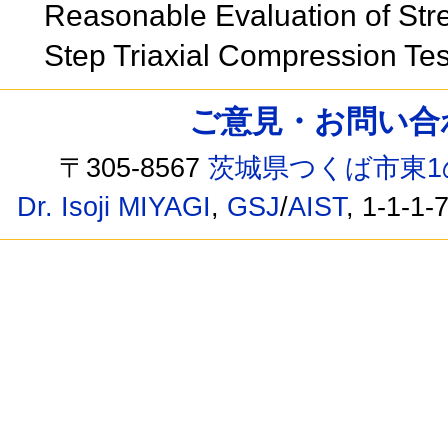
Reasonable Evaluation of Stre
Step Triaxial Compression Te
ご意見・お問い合わせ /
〒305-8567
茨城県つくば市東1
Dr. Isoji MIYAGI
,
GSJ
/
AIST
, 1-1-1-