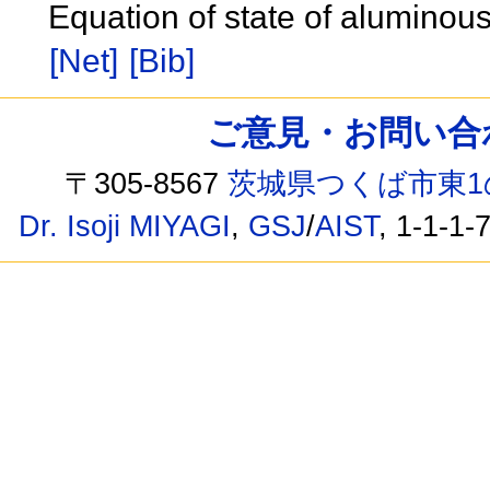
Equation of state of aluminous
[Net]
[Bib]
ご意見・お問い合わせ /
〒305-8567
茨城県つくば市東1
Dr. Isoji MIYAGI
,
GSJ
/
AIST
, 1-1-1-